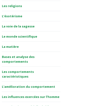
Les religions
L’ésotérisme
La voie de la sagesse
Le monde scientifique
La matière
Bases et analyse des
comportements
Les comportements
caractéristiques
L’amélioration du comportement
Les influences exercées sur l’homme