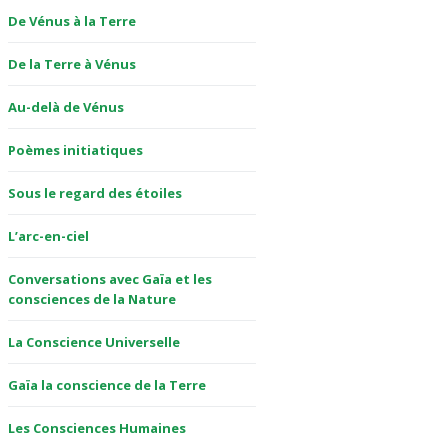
De Vénus à la Terre
De la Terre à Vénus
Au-delà de Vénus
Poèmes initiatiques
Sous le regard des étoiles
L’arc-en-ciel
Conversations avec Gaïa et les
consciences de la Nature
La Conscience Universelle
Gaïa la conscience de la Terre
Les Consciences Humaines