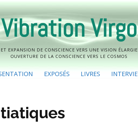
Vibration Virgo
 EXPANSION DE CONSCIENCE VERS UNE VISION ÉLARGIE 
OUVERTURE DE LA CONSCIENCE VERS LE COSMOS
SENTATION
EXPOSÉS
LIVRES
INTERVI
tiatiques