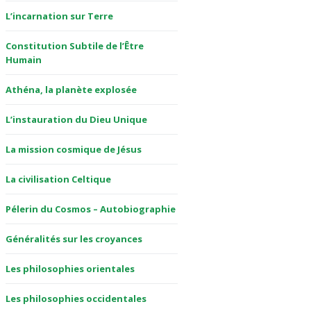
L’incarnation sur Terre
Constitution Subtile de l’Être
Humain
Athéna, la planète explosée
L’instauration du Dieu Unique
La mission cosmique de Jésus
La civilisation Celtique
Pélerin du Cosmos – Autobiographie
Généralités sur les croyances
Les philosophies orientales
Les philosophies occidentales