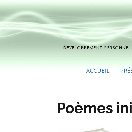
DÉVELOPPEMENT PERSONNEL ET
ACCUEIL
PRÉ
Poèmes ini