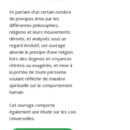
En partant d’un certain nombre
de principes émis par les
différentes philosophies,
religions et leurs mouvements
dérivés, et analysés sous un
regard évolutif, cet ouvrage
aborde le principe d’une religion
hors des dogmes et croyances
rétrécis ou exagérés, et mise à
la portée de toute personne
voulant réfléchir de manière
spirituelle sur le comportement
humain.
Cet ouvrage comporte
également une étude sur les Lois
Universelles.