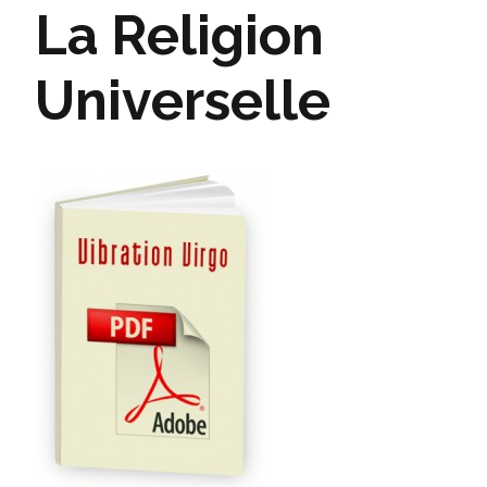
La Religion
Universelle