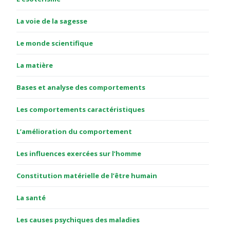
La voie de la sagesse
Le monde scientifique
La matière
Bases et analyse des comportements
Les comportements caractéristiques
L’amélioration du comportement
Les influences exercées sur l’homme
Constitution matérielle de l’être humain
La santé
Les causes psychiques des maladies