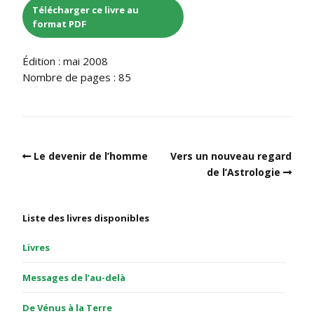
Télécharger ce livre au
format PDF
Édition : mai 2008
Nombre de pages : 85
Le devenir de l’homme
Vers un nouveau regard
de l’Astrologie
Liste des livres disponibles
Livres
Messages de l’au-delà
De Vénus à la Terre