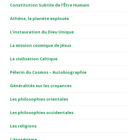
Constitution Subtile de l’Être Humain
Athéna, la planète explosée
L’instauration du Dieu Unique
La mission cosmique de Jésus
La civilisation Celtique
Pélerin du Cosmos – Autobiographie
Généralités sur les croyances
Les philosophies orientales
Les philosophies occidentales
Les religions
L’ésotérisme