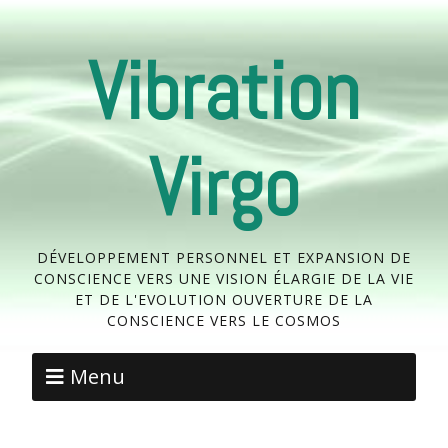
Vibration
Virgo
DÉVELOPPEMENT PERSONNEL ET EXPANSION DE
CONSCIENCE VERS UNE VISION ÉLARGIE DE LA VIE
ET DE L'EVOLUTION OUVERTURE DE LA
CONSCIENCE VERS LE COSMOS
Menu