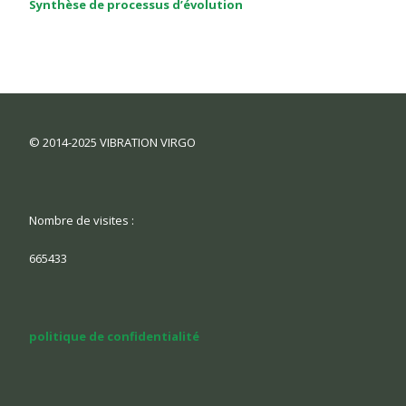
Synthèse de processus d’évolution
© 2014-2025 VIBRATION VIRGO
Nombre de visites :
665433
politique de confidentialité