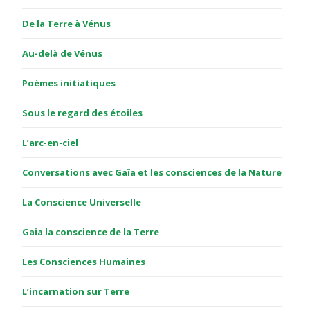
De la Terre à Vénus
Au-delà de Vénus
Poèmes initiatiques
Sous le regard des étoiles
L’arc-en-ciel
Conversations avec Gaïa et les consciences de la Nature
La Conscience Universelle
Gaïa la conscience de la Terre
Les Consciences Humaines
L’incarnation sur Terre