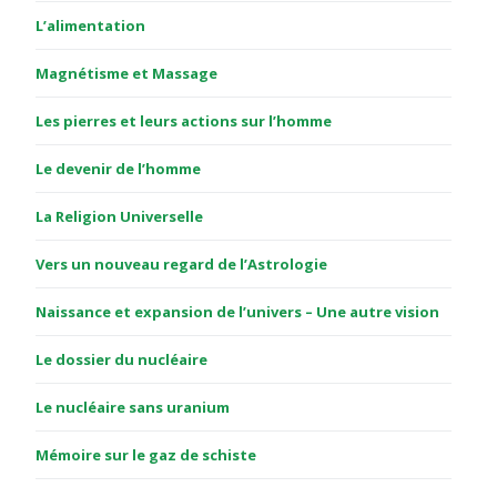
L’alimentation
Magnétisme et Massage
Les pierres et leurs actions sur l’homme
Le devenir de l’homme
La Religion Universelle
Vers un nouveau regard de l’Astrologie
Naissance et expansion de l’univers – Une autre vision
Le dossier du nucléaire
Le nucléaire sans uranium
Mémoire sur le gaz de schiste