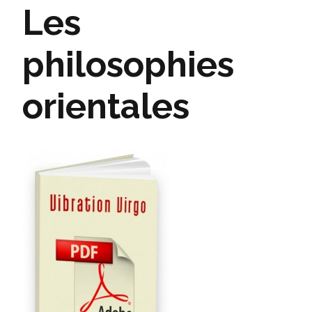
Les
philosophies
orientales