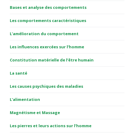
Bases et analyse des comportements
Les comportements caractéristiques
L’amélioration du comportement
Les influences exercées sur l’homme
Constitution matérielle de l’être humain
La santé
Les causes psychiques des maladies
L’alimentation
Magnétisme et Massage
Les pierres et leurs actions sur l’homme