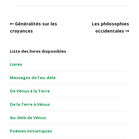
Généralités sur les
Les philosophies
croyances
occidentales
Liste des livres disponibles
Livres
Messages de l’au-delà
De Vénus à la Terre
De la Terre à Vénus
Au-delà de Vénus
Poèmes initiatiques