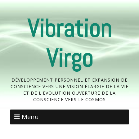
Vibration
Virgo
DÉVELOPPEMENT PERSONNEL ET EXPANSION DE
CONSCIENCE VERS UNE VISION ÉLARGIE DE LA VIE
ET DE L'EVOLUTION OUVERTURE DE LA
CONSCIENCE VERS LE COSMOS
Menu