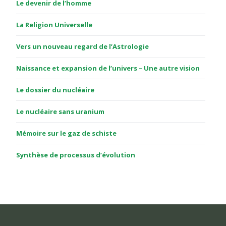
Le devenir de l’homme
La Religion Universelle
Vers un nouveau regard de l’Astrologie
Naissance et expansion de l’univers – Une autre vision
Le dossier du nucléaire
Le nucléaire sans uranium
Mémoire sur le gaz de schiste
Synthèse de processus d’évolution