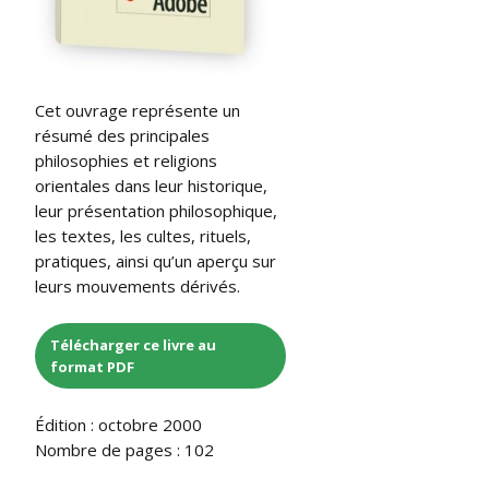
Cet ouvrage représente un
résumé des principales
philosophies et religions
orientales dans leur historique,
leur présentation philosophique,
les textes, les cultes, rituels,
pratiques, ainsi qu’un aperçu sur
leurs mouvements dérivés.
Télécharger ce livre au
format PDF
Édition : octobre 2000
Nombre de pages : 102