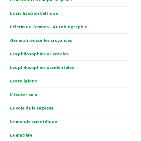
La civilisation Celtique
Pélerin du Cosmos – Autobiographie
Généralités sur les croyances
Les philosophies orientales
Les philosophies occidentales
Les religions
L’ésotérisme
La voie de la sagesse
Le monde scientifique
La matière