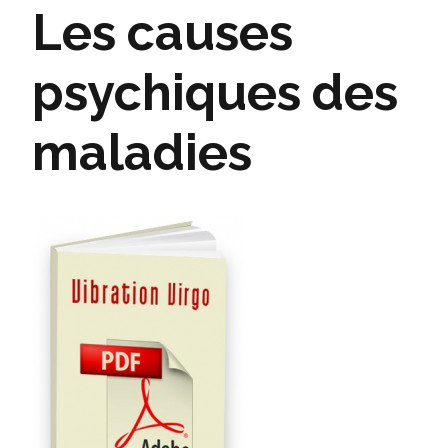
Les causes
psychiques des
maladies