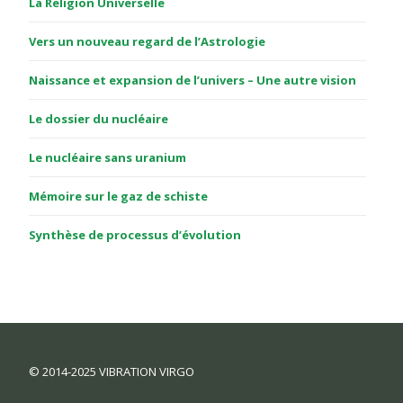
La Religion Universelle
Vers un nouveau regard de l’Astrologie
Naissance et expansion de l’univers – Une autre vision
Le dossier du nucléaire
Le nucléaire sans uranium
Mémoire sur le gaz de schiste
Synthèse de processus d’évolution
© 2014-2025 VIBRATION VIRGO