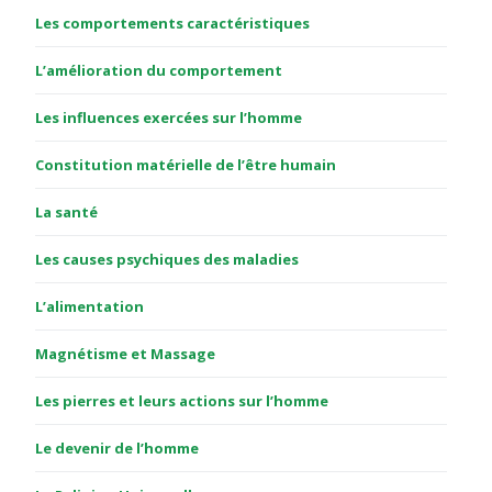
Les comportements caractéristiques
L’amélioration du comportement
Les influences exercées sur l’homme
Constitution matérielle de l’être humain
La santé
Les causes psychiques des maladies
L’alimentation
Magnétisme et Massage
Les pierres et leurs actions sur l’homme
Le devenir de l’homme