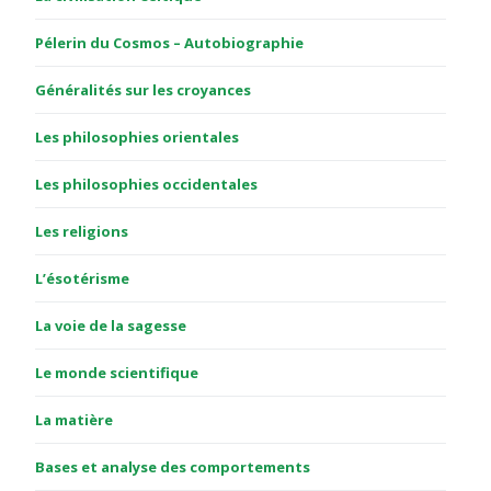
Pélerin du Cosmos – Autobiographie
Généralités sur les croyances
Les philosophies orientales
Les philosophies occidentales
Les religions
L’ésotérisme
La voie de la sagesse
Le monde scientifique
La matière
Bases et analyse des comportements