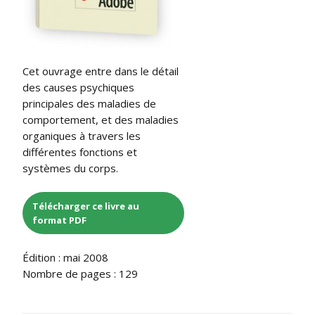
Cet ouvrage entre dans le détail
des causes psychiques
principales des maladies de
comportement, et des maladies
organiques à travers les
différentes fonctions et
systèmes du corps.
Télécharger ce livre au
format PDF
Édition : mai 2008
Nombre de pages : 129