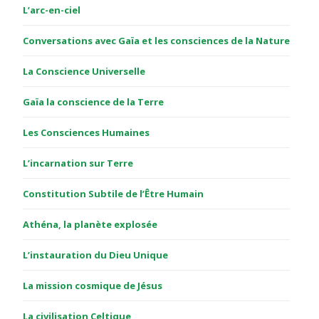
L’arc-en-ciel
Conversations avec Gaïa et les consciences de la Nature
La Conscience Universelle
Gaïa la conscience de la Terre
Les Consciences Humaines
L’incarnation sur Terre
Constitution Subtile de l’Être Humain
Athéna, la planète explosée
L’instauration du Dieu Unique
La mission cosmique de Jésus
La civilisation Celtique