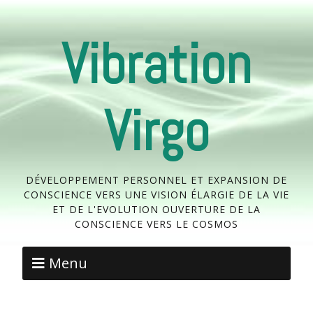
Vibration
Virgo
DÉVELOPPEMENT PERSONNEL ET EXPANSION DE
CONSCIENCE VERS UNE VISION ÉLARGIE DE LA VIE
ET DE L'EVOLUTION OUVERTURE DE LA
CONSCIENCE VERS LE COSMOS
Menu