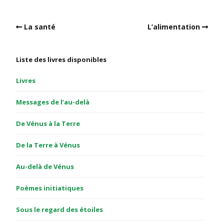
La santé
L’alimentation
Liste des livres disponibles
Livres
Messages de l’au-delà
De Vénus à la Terre
De la Terre à Vénus
Au-delà de Vénus
Poèmes initiatiques
Sous le regard des étoiles