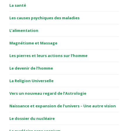
La santé
Les causes psychiques des maladies
L’alimentation
Magnétisme et Massage
Les pierres et leurs actions sur l’homme
Le devenir de l’homme
La Religion Universelle
Vers un nouveau regard de l’Astrologie
Naissance et expansion de l’univers – Une autre vision
Le dossier du nucléaire
Le nucléaire sans uranium