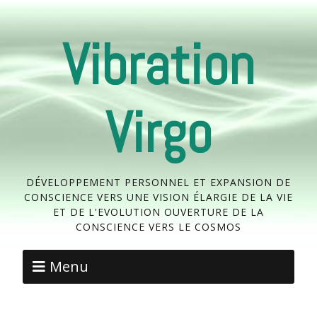
Vibration
Virgo
DÉVELOPPEMENT PERSONNEL ET EXPANSION DE
CONSCIENCE VERS UNE VISION ÉLARGIE DE LA VIE
ET DE L'EVOLUTION OUVERTURE DE LA
CONSCIENCE VERS LE COSMOS
Menu