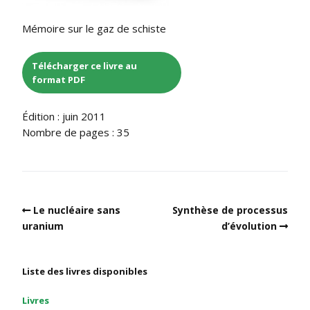
Mémoire sur le gaz de schiste
Télécharger ce livre au
format PDF
Édition : juin 2011
Nombre de pages : 35
Le nucléaire sans
Synthèse de processus
uranium
d’évolution
Liste des livres disponibles
Livres