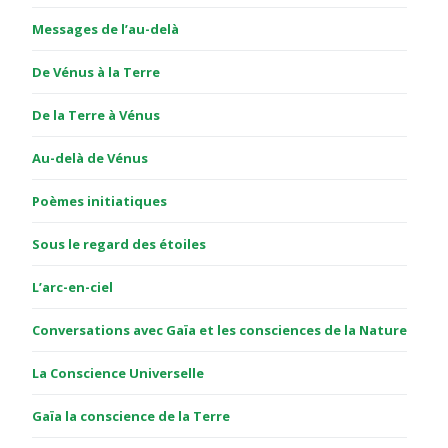
Messages de l’au-delà
De Vénus à la Terre
De la Terre à Vénus
Au-delà de Vénus
Poèmes initiatiques
Sous le regard des étoiles
L’arc-en-ciel
Conversations avec Gaïa et les consciences de la Nature
La Conscience Universelle
Gaïa la conscience de la Terre