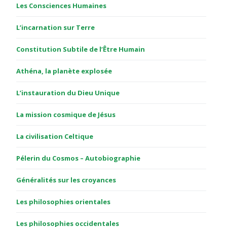
Les Consciences Humaines
L’incarnation sur Terre
Constitution Subtile de l’Être Humain
Athéna, la planète explosée
L’instauration du Dieu Unique
La mission cosmique de Jésus
La civilisation Celtique
Pélerin du Cosmos – Autobiographie
Généralités sur les croyances
Les philosophies orientales
Les philosophies occidentales