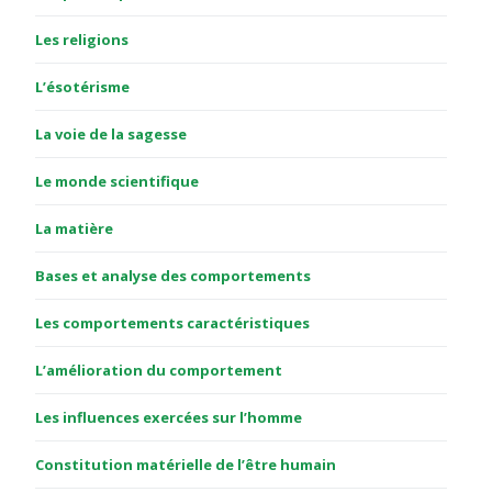
Les religions
L’ésotérisme
La voie de la sagesse
Le monde scientifique
La matière
Bases et analyse des comportements
Les comportements caractéristiques
L’amélioration du comportement
Les influences exercées sur l’homme
Constitution matérielle de l’être humain