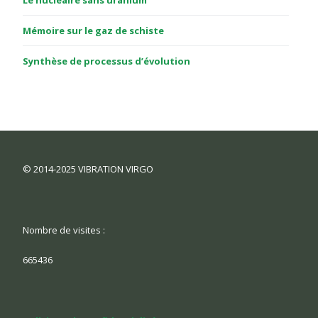
Mémoire sur le gaz de schiste
Synthèse de processus d’évolution
© 2014-2025 VIBRATION VIRGO
Nombre de visites :
665436