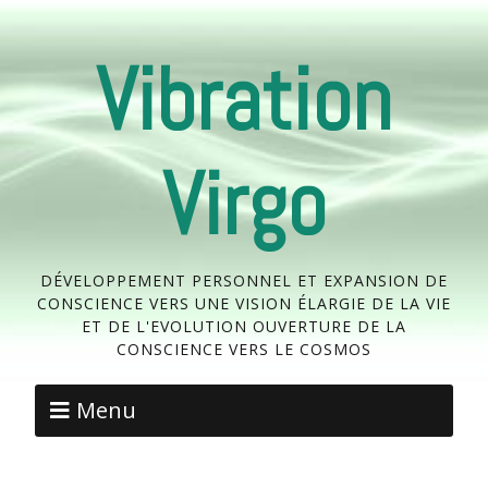
Vibration
Virgo
DÉVELOPPEMENT PERSONNEL ET EXPANSION DE
CONSCIENCE VERS UNE VISION ÉLARGIE DE LA VIE
ET DE L'EVOLUTION OUVERTURE DE LA
CONSCIENCE VERS LE COSMOS
Menu