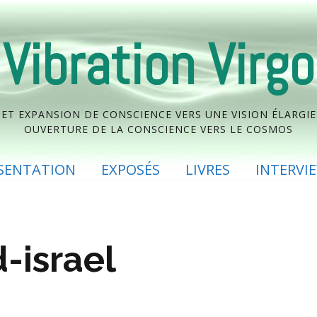
Vibration Virgo
 EXPANSION DE CONSCIENCE VERS UNE VISION ÉLARGIE 
OUVERTURE DE LA CONSCIENCE VERS LE COSMOS
SENTATION
EXPOSÉS
LIVRES
INTERVI
d-israel