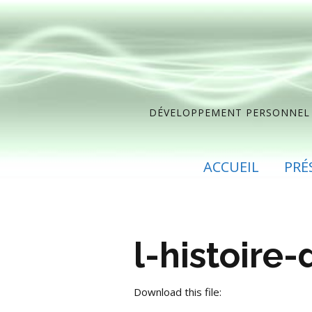
DÉVELOPPEMENT PERSONNEL ET
ACCUEIL
PRÉ
l-histoire-
Download this file: