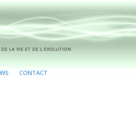
DE LA VIE ET DE L'EVOLUTION
EWS
CONTACT