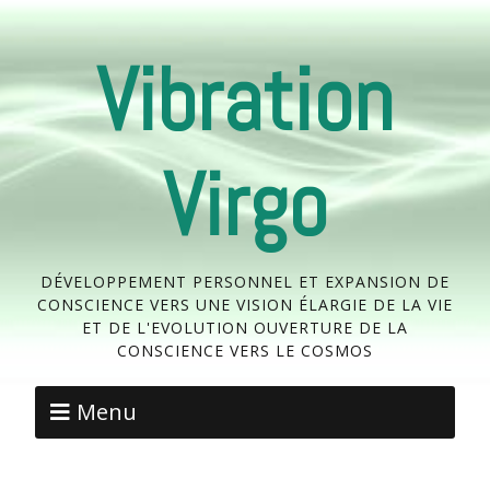
Vibration
Virgo
DÉVELOPPEMENT PERSONNEL ET EXPANSION DE
CONSCIENCE VERS UNE VISION ÉLARGIE DE LA VIE
ET DE L'EVOLUTION OUVERTURE DE LA
CONSCIENCE VERS LE COSMOS
Menu