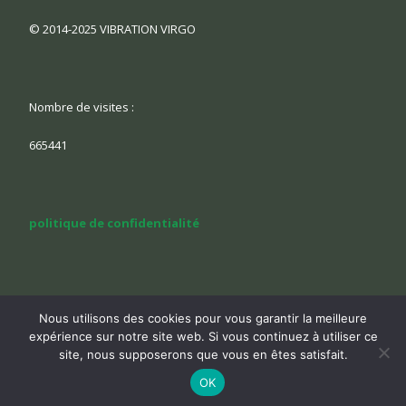
© 2014-2025 VIBRATION VIRGO
Nombre de visites :
665441
politique de confidentialité
réalisation :
graficjooz.com
Nous utilisons des cookies pour vous garantir la meilleure
expérience sur notre site web. Si vous continuez à utiliser ce
site, nous supposerons que vous en êtes satisfait.
OK